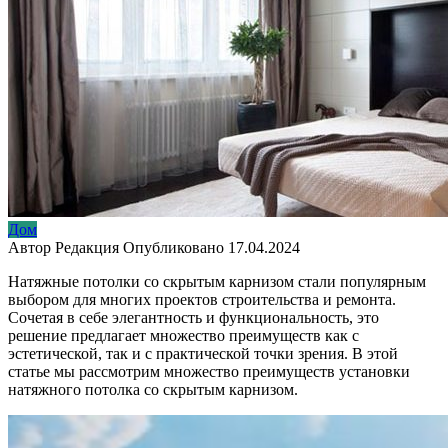
Дом
Автор
Редакция
Опубликовано
17.04.2024
Натяжные потолки со скрытым карнизом стали популярным
выбором для многих проектов строительства и ремонта.
Сочетая в себе элегантность и функциональность, это
решение предлагает множество преимуществ как с
эстетической, так и с практической точки зрения. В этой
статье мы рассмотрим множество преимуществ установки
натяжного потолка со скрытым карнизом.