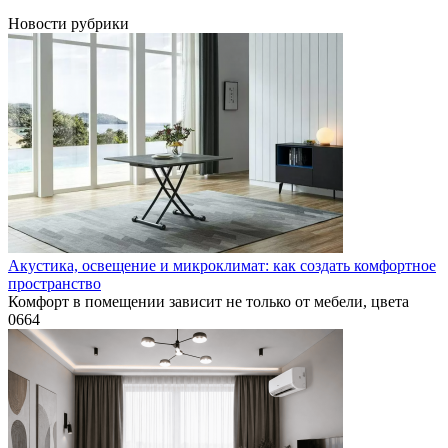
Новости рубрики
Акустика, освещение и микроклимат: как создать комфортное
пространство
Комфорт в помещении зависит не только от мебели, цвета
0
664