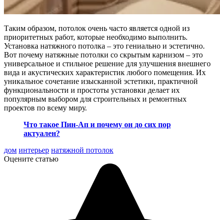
Таким образом, потолок очень часто является одной из
приоритетных работ, которые необходимо выполнить.
Установка натяжного потолка – это гениально и эстетично.
Вот почему натяжные потолки со скрытым карнизом – это
универсальное и стильное решение для улучшения внешнего
вида и акустических характеристик любого помещения. Их
уникальное сочетание изысканной эстетики, практичной
функциональности и простоты установки делает их
популярным выбором для строительных и ремонтных
проектов по всему миру.
Что такое Пин-Ап и почему он до сих пор
актуален?
дом
интерьер
натяжной потолок
Оцените статью