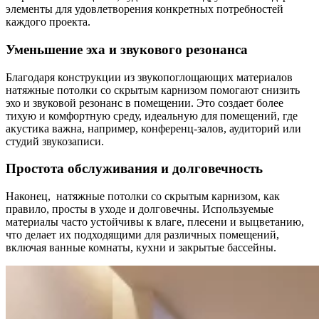
элементы для удовлетворения конкретных потребностей
каждого проекта.
Уменьшение эха и звукового резонанса
Благодаря конструкции из звукопоглощающих материалов
натяжные потолки со скрытым карнизом помогают снизить
эхо и звуковой резонанс в помещении. Это создает более
тихую и комфортную среду, идеальную для помещений, где
акустика важна, например, конференц-залов, аудиторий или
студий звукозаписи.
Простота обслуживания и долговечность
Наконец, натяжные потолки со скрытым карнизом, как
правило, просты в уходе и долговечны. Используемые
материалы часто устойчивы к влаге, плесени и выцветанию,
что делает их подходящими для различных помещений,
включая ванные комнаты, кухни и закрытые бассейны.