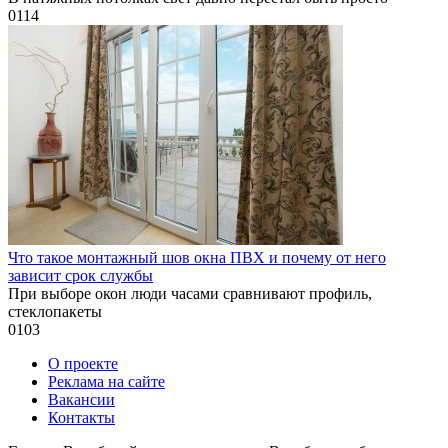
0
114
Что такое монтажный шов окна ПВХ и почему от него
зависит срок службы
При выборе окон люди часами сравнивают профиль,
стеклопакеты
0
103
О проекте
Реклама на сайте
Вакансии
Контакты