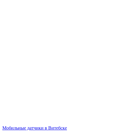
Мобильные датчики в Витебске