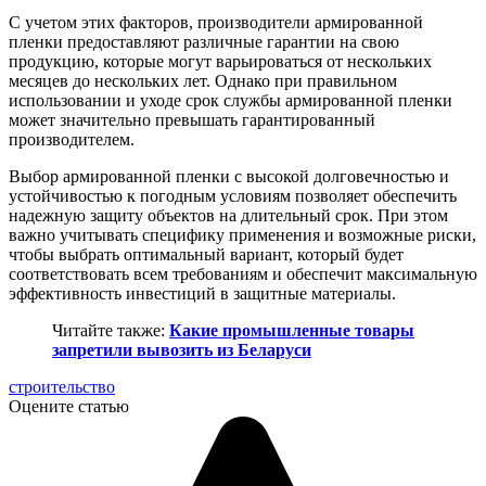
С учетом этих факторов, производители армированной
пленки предоставляют различные гарантии на свою
продукцию, которые могут варьироваться от нескольких
месяцев до нескольких лет. Однако при правильном
использовании и уходе срок службы армированной пленки
может значительно превышать гарантированный
производителем.
Выбор армированной пленки с высокой долговечностью и
устойчивостью к погодным условиям позволяет обеспечить
надежную защиту объектов на длительный срок. При этом
важно учитывать специфику применения и возможные риски,
чтобы выбрать оптимальный вариант, который будет
соответствовать всем требованиям и обеспечит максимальную
эффективность инвестиций в защитные материалы.
Читайте также:
Какие промышленные товары
запретили вывозить из Беларуси
строительство
Оцените статью