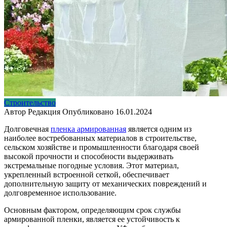
Строительство
Автор
Редакция
Опубликовано
16.01.2024
Долговечная
пленка армированная
является одним из
наиболее востребованных материалов в строительстве,
сельском хозяйстве и промышленности благодаря своей
высокой прочности и способности выдерживать
экстремальные погодные условия. Этот материал,
укрепленный встроенной сеткой, обеспечивает
дополнительную защиту от механических повреждений и
долговременное использование.
Основным фактором, определяющим срок службы
армированной пленки, является ее устойчивость к