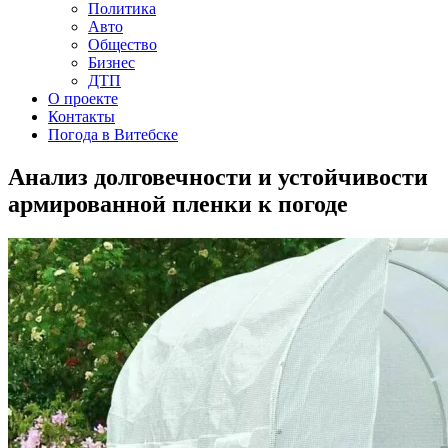
Политика
Авто
Общество
Бизнес
ДТП
О проекте
Контакты
Погода в Витебске
Анализ долговечности и устойчивости
армированной пленки к погоде