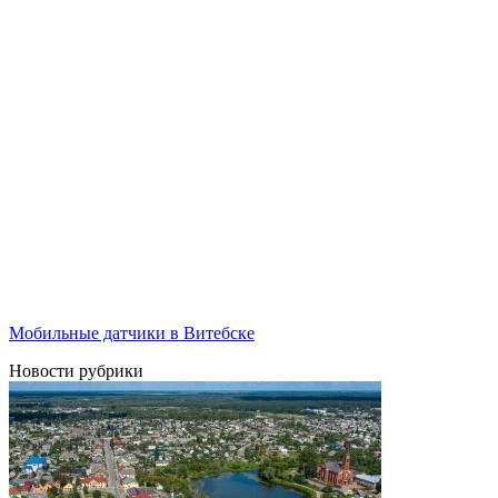
Мобильные датчики в Витебске
Новости рубрики