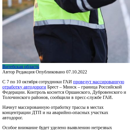
Витебская область
Автор
Редакция
Опубликовано
07.10.2022
С 7 по 10 октября сотрудники ГАИ
проведут массированную
отработку автодороги
Брест – Минск – граница Российской
Федерации. Контроль коснется Оршанского, Дубровенского и
Толочинского районов, сообщили в пресс-службе ГАИ.
Начнут массированную отработку трассы в местах
концентрации ДТП и на аварийно-опасных участках
автодорог.
Особое внимание будет уделено выявлению нетрезвых