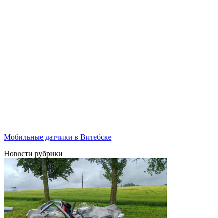
Мобильные датчики в Витебске
Новости рубрики