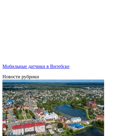
Мобильные датчики в Витебске
Новости рубрики