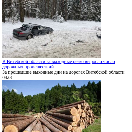
В Витебской области за выходные резко выросло число
дорожных происшествий
За прошедшие выходные дни на дорогах Витебской области
0
428