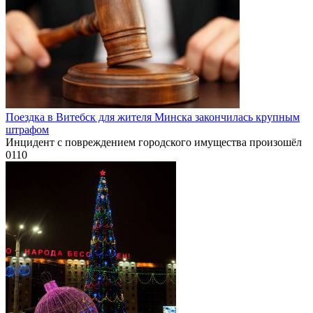
Поездка в Витебск для жителя Минска закончилась крупным
штрафом
Инцидент с повреждением городского имущества произошёл
0
110