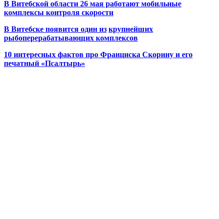
В Витебской области 26 мая работают мобильные
комплексы контроля скорости
В Витебске появится один из
крупнейших
рыбоперерабатывающих комплексов
10 интересных фактов про Франциска Скорину и его
печатный «Псалтырь»