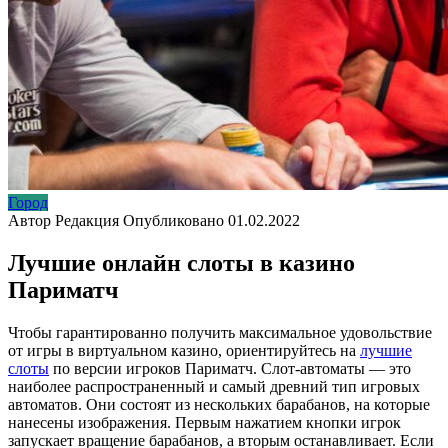
Город
Автор
Редакция
Опубликовано
01.02.2022
Лучшие онлайн слоты в казино
Париматч
Чтобы гарантированно получить максимальное удовольствие
от игры в виртуальном казино, ориентируйтесь на
лучшие
слоты
по версии игроков Париматч. Слот-автоматы — это
наиболее распространенный и самый древний тип игровых
автоматов. Они состоят из нескольких барабанов, на которые
нанесены изображения. Первым нажатием кнопки игрок
запускает вращение барабанов, а вторым останавливает. Если