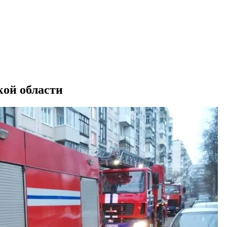
кой области