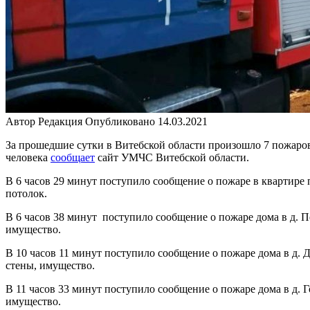
Автор
Редакция
Опубликовано
14.03.2021
За прошедшие сутки в Витебской области произошло 7 пожаров
человека
сообщает
сайт УМЧС Витебской области.
В 6 часов 29 минут поступило сообщение о пожаре в квартире 
потолок.
В 6 часов 38 минут поступило сообщение о пожаре дома в д. 
имущество.
В 10 часов 11 минут поступило сообщение о пожаре дома в д.
стены, имущество.
В 11 часов 33 минут поступило сообщение о пожаре дома в д. 
имущество.