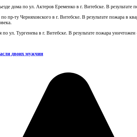
езде дома по ул. Актеров Еременко в г. Витебске. В результате
 по пр-ту Черняховского в г. Витебске. В результате пожара в 
овека.
я по ул. Тургенева в г. Витебске. В результате пожара уничтоже
асли двоих мужчин