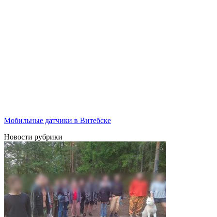
Мобильные датчики в Витебске
Новости рубрики