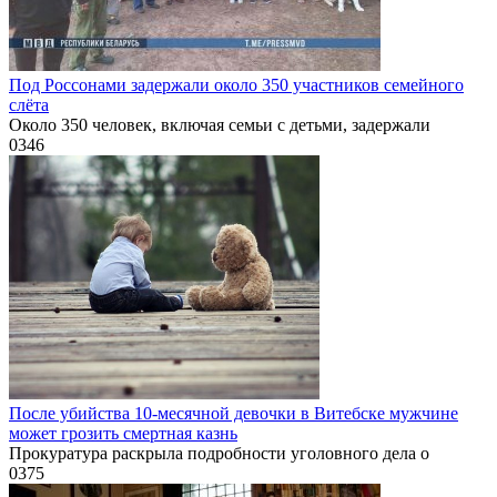
Под Россонами задержали около 350 участников семейного
слёта
Около 350 человек, включая семьи с детьми, задержали
0
346
После убийства 10-месячной девочки в Витебске мужчине
может грозить смертная казнь
Прокуратура раскрыла подробности уголовного дела о
0
375