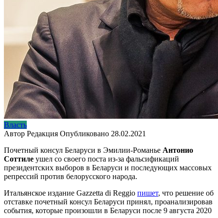
Власть
Автор
Редакция
Опубликовано
28.02.2021
Почетный консул Беларуси в Эмилии-Романье
Антонио
Соттиле
ушел со своего поста из-за фальсификаций
президентских выборов в Беларуси и последующих массовых
репрессий против белорусского народа.
Итальянское издание Gazzetta di Reggio
пишет
, что решение об
отставке почетный консул Беларуси принял, проанализировав
события, которые произошли в Беларуси после 9 августа 2020