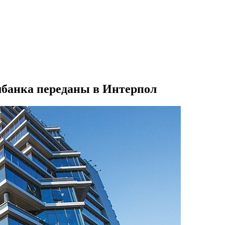
мбанка переданы в Интерпол