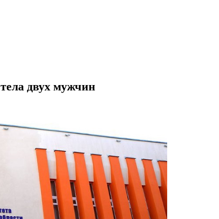
 тела двух мужчин