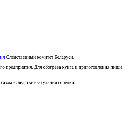
ил
Следственный комитет Беларуси.
го предприятия. Для обогрева кунга и приготовления пищи
газом вследствие затухания горелки.