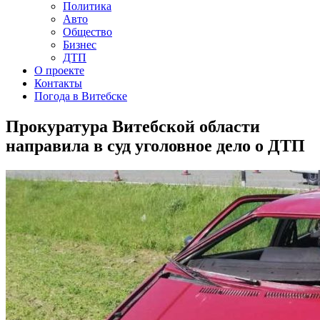
Политика
Авто
Общество
Бизнес
ДТП
О проекте
Контакты
Погода в Витебске
Прокуратура Витебской области
направила в суд уголовное дело о ДТП