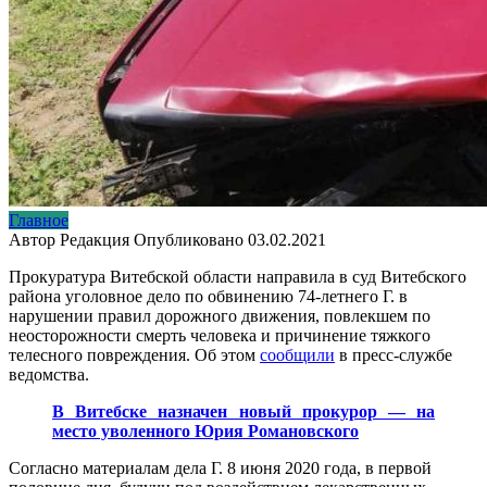
Главное
Автор
Редакция
Опубликовано
03.02.2021
Прокуратура Витебской области направила в суд Витебского
района уголовное дело по обвинению 74-летнего Г. в
нарушении правил дорожного движения, повлекшем по
неосторожности смерть человека и причинение тяжкого
телесного повреждения. Об этом
сообщили
в пресс-службе
ведомства.
В Витебске назначен новый прокурор — на
место уволенного Юрия Романовского
Согласно материалам дела Г. 8 июня 2020 года, в первой