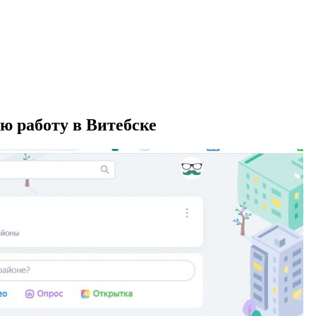
ю работу в Витебске