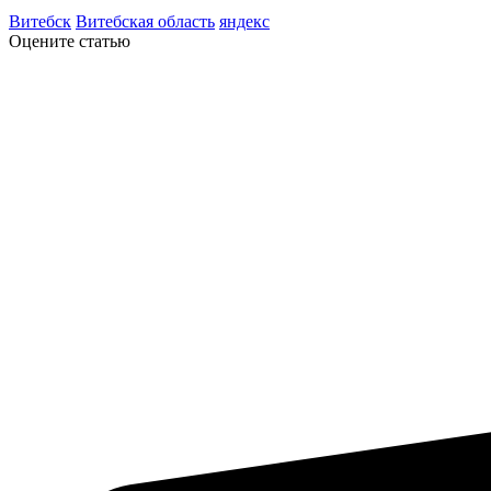
Витебск
Витебская область
яндекс
Оцените статью