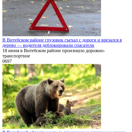
В Витебском районе грузовик съехал с дороги и врезался в
дерево — водителя деблокировали спасатели
18 июня в Витебском районе произошло дорожно-
транспортное
0
697