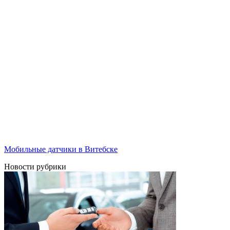
Мобильные датчики в Витебске
Новости рубрики