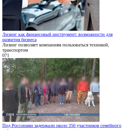
Лизинг как финансовый инструмент: возможности для
развития бизнеса
Лизинг позволяет компаниям пользоваться техникой,
транспортом
0
71
Под Россонами задержали около 350 участников семейного