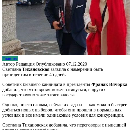
Главное
Автор
Редакция
Опубликовано
07.12.2020
Светлана
Тихановская
заявила о намерении быть
президентом в течение 45 дней.
Советник бывшего кандидата в президенты
Франак Вячорка
добавил, что «это время может затянуться, в других
государствахоно тоже затягивалось».
Однако, по его словам, сейчас их задача — как можно быстрее
добиться новых выборов, чтобы они прошли в нормальных
условиях и все имели одинаковые условия для конкуренции.
Светлана Тихановская добавила, что переговоры с нынешней