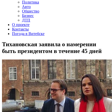
Политика
Авто
Общество
Бизнес
ДТП
О проекте
Контакты
Погода в Витебске
Тихановская заявила о намерении
быть президентом в течение 45 дней