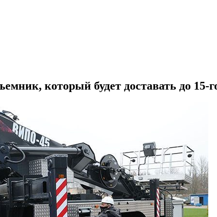
мник, который будет доставать до 15-г