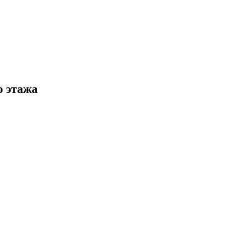
о этажа