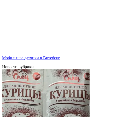
Мобильные датчики в Витебске
Новости рубрики