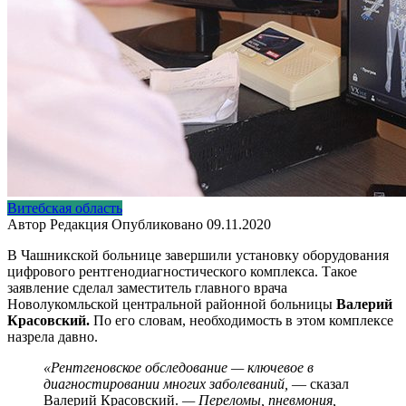
Витебская область
Автор
Редакция
Опубликовано
09.11.2020
В Чашникской больнице завершили установку оборудования
цифрового рентгенодиагностического комплекса. Такое
заявление сделал заместитель главного врача
Новолукомльской центральной районной больницы
Валерий
Красовский.
По его словам, необходимость в этом комплексе
назрела давно.
«Рентгеновское обследование — ключевое в
диагностировании многих заболеваний,
— сказал
Валерий Красовский.
— Переломы, пневмония,