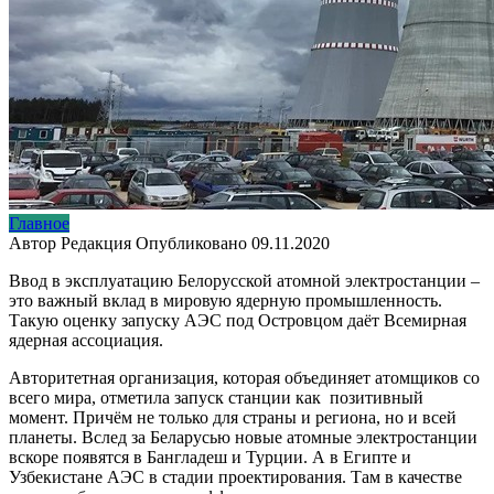
Главное
Автор
Редакция
Опубликовано
09.11.2020
Ввод в эксплуатацию Белорусской атомной электростанции –
это важный вклад в мировую ядерную промышленность.
Такую оценку запуску АЭС под Островцом даёт Всемирная
ядерная ассоциация.
Авторитетная организация, которая объединяет атомщиков со
всего мира, отметила запуск станции как позитивный
момент. Причём не только для страны и региона, но и всей
планеты. Вслед за Беларусью новые атомные электростанции
вскоре появятся в Бангладеш и Турции. А в Египте и
Узбекистане АЭС в стадии проектирования. Там в качестве