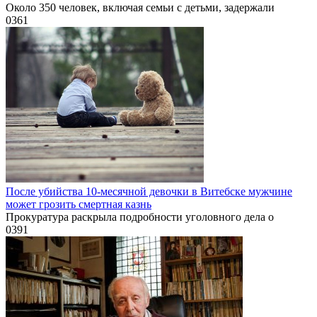
Около 350 человек, включая семьи с детьми, задержали
0
361
После убийства 10-месячной девочки в Витебске мужчине
может грозить смертная казнь
Прокуратура раскрыла подробности уголовного дела о
0
391