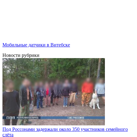
Мобильные датчики в Витебске
Новости рубрики
Под Россонами задержали около 350 участников семейного
слёта