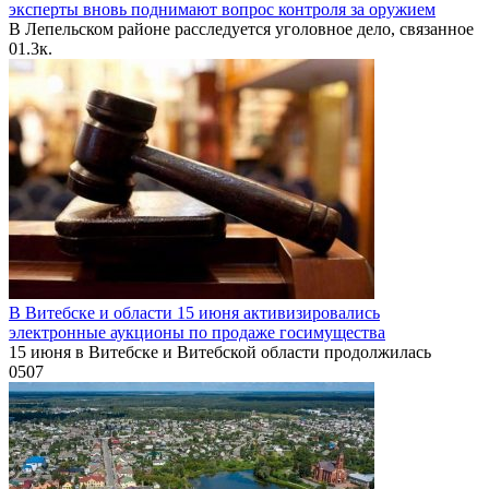
эксперты вновь поднимают вопрос контроля за оружием
В Лепельском районе расследуется уголовное дело, связанное
0
1.3к.
В Витебске и области 15 июня активизировались
электронные аукционы по продаже госимущества
15 июня в Витебске и Витебской области продолжилась
0
507