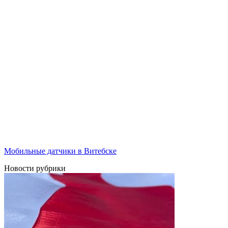
Мобильные датчики в Витебске
Новости рубрики