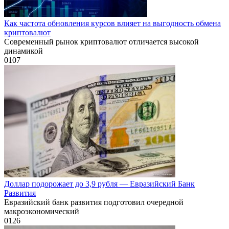
Как частота обновления курсов влияет на выгодность обмена
криптовалют
Современный рынок криптовалют отличается высокой
динамикой
0
107
Доллар подорожает до 3,9 рубля — Евразийский Банк
Развития
Евразийский банк развития подготовил очередной
макроэкономический
0
126