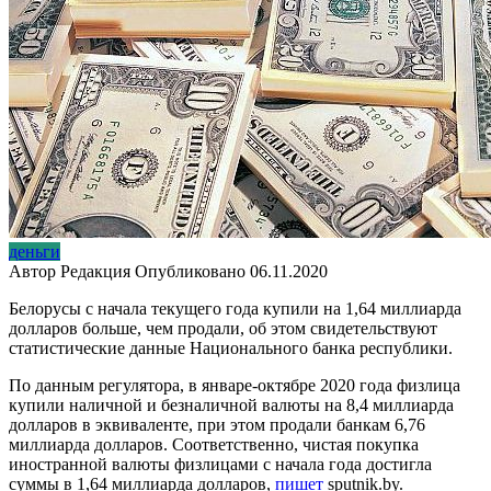
деньги
Автор
Редакция
Опубликовано
06.11.2020
Белорусы с начала текущего года купили на 1,64 миллиарда
долларов больше, чем продали, об этом свидетельствуют
статистические данные Национального банка республики.
По данным регулятора, в январе-октябре 2020 года физлица
купили наличной и безналичной валюты на 8,4 миллиарда
долларов в эквиваленте, при этом продали банкам 6,76
миллиарда долларов. Соответственно, чистая покупка
иностранной валюты физлицами с начала года достигла
суммы в 1,64 миллиарда долларов,
пишет
sputnik.by.