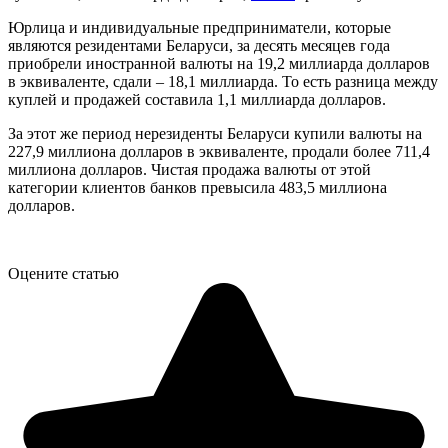
Юрлица и индивидуальные предприниматели, которые
являются резидентами Беларуси, за десять месяцев года
приобрели иностранной валюты на 19,2 миллиарда долларов
в эквиваленте, сдали – 18,1 миллиарда. То есть разница между
куплей и продажей составила 1,1 миллиарда долларов.
За этот же период нерезиденты Беларуси купили валюты на
227,9 миллиона долларов в эквиваленте, продали более 711,4
миллиона долларов. Чистая продажа валюты от этой
категории клиентов банков превысила 483,5 миллиона
долларов.
Оцените статью