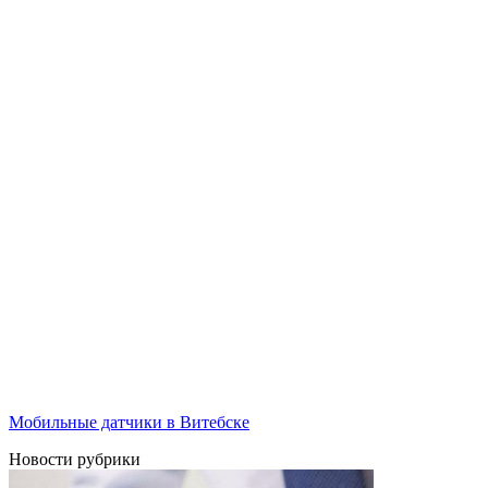
Мобильные датчики в Витебске
Новости рубрики