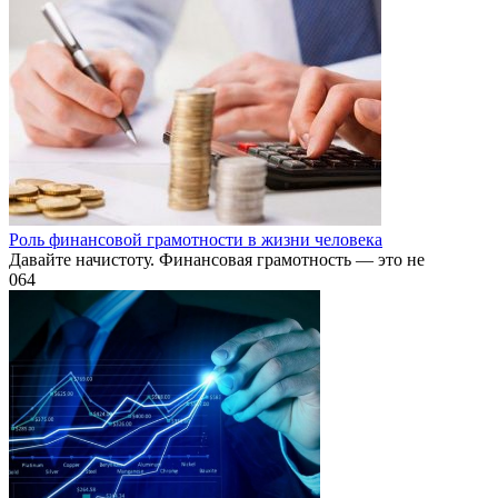
Роль финансовой грамотности в жизни человека
Давайте начистоту. Финансовая грамотность — это не
0
64