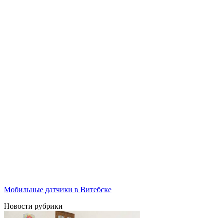
Мобильные датчики в Витебске
Новости рубрики