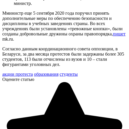
министр.
Мминистр еще 5 сентября 2020 года поручил принять
дополнительные меры по обеспечению безопасности и
дисциплины в учебных заведениях страны. Во всех
учреждениях были установлены «тревожные кнопки», были
созданы добровольные дружины охраны правопорядка,
пишет
mk.ru.
Согласно данным координационного совета оппозиции, в
Беларуси, за два месяца протестов были задержаны более 305
студентов, 113 были отчислены из вузов и 10 – стали
фигурантами уголовных дел.
акции протеста
образования
студенты
Оцените статью