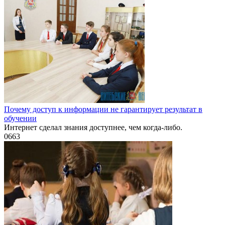
Почему доступ к информации не гарантирует результат в
обучении
Интернет сделал знания доступнее, чем когда-либо.
0
663