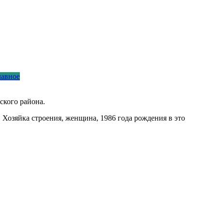
лавное
ского района.
 Хозяйка строения, женщина, 1986 года рождения в это