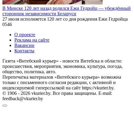
В Минске 120 лет назад родился Ежи Гедройц — убеждённый
сторонник независимости Беларуси
27 июля исполняется 120 лет со дня рождения Ежи Гедройца
0
546
О проекте
Реклама на сайте
Вакансии
Контакты
Газета «Витебский курьер» - новости Витебска и области:
происшествия, мероприятия, экономика, культура, погода,
общество, политика, авто.
Перепечатка материалов «Витебского курьера» возможна
только с письменного согласия редакции, с активной и
индексируемой гиперссылкой на сайт https://vkurier.by.
© 1906 - 2026 vkurier.by. Все права защищены. E-mail:
feedback@vkurier.by