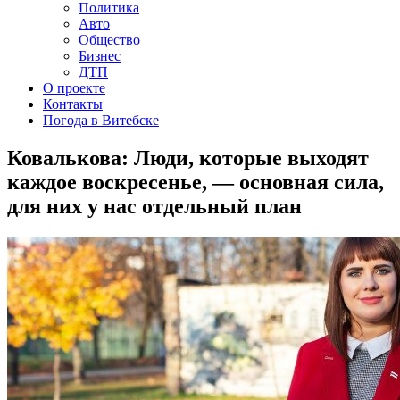
Политика
Авто
Общество
Бизнес
ДТП
О проекте
Контакты
Погода в Витебске
Ковалькова: Люди, которые выходят
каждое воскресенье, — основная сила,
для них у нас отдельный план