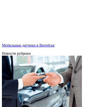
Мобильные датчики в Витебске
Новости рубрики