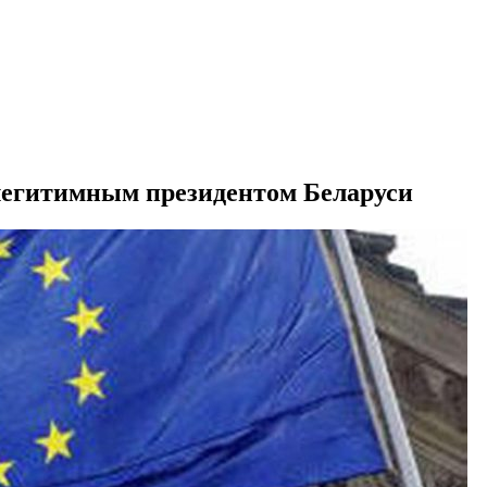
легитимным президентом Беларуси