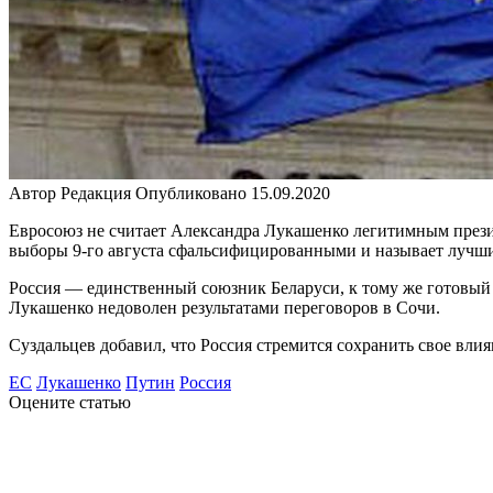
Автор
Редакция
Опубликовано
15.09.2020
Евросоюз не считает Александра Лукашенко легитимным прези
выборы 9-го августа сфальсифицированными и называет лучш
Россия — единственный союзник Беларуси, к тому же готовый
Лукашенко недоволен результатами переговоров в Сочи.
Суздальцев добавил, что Россия стремится сохранить свое влия
ЕС
Лукашенко
Путин
Россия
Оцените статью