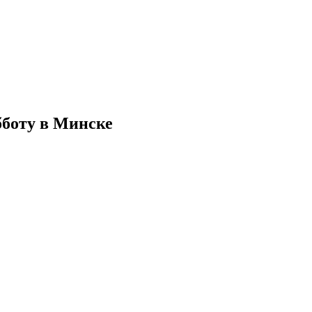
бботу в Минске