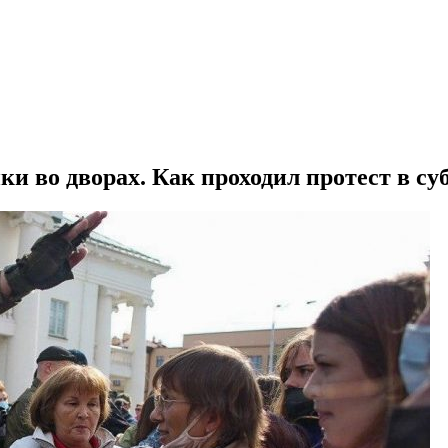
и во дворах. Как проходил протест в су