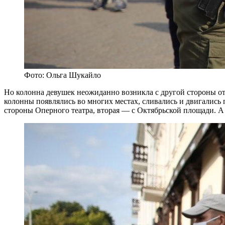
Фото: Ольга Шукайло
Но колонна девушек неожиданно возникла с другой стороны от 
колонны появлялись во многих местах, сливались и двигались 
стороны Оперного театра, вторая — с Октябрьской площади. А