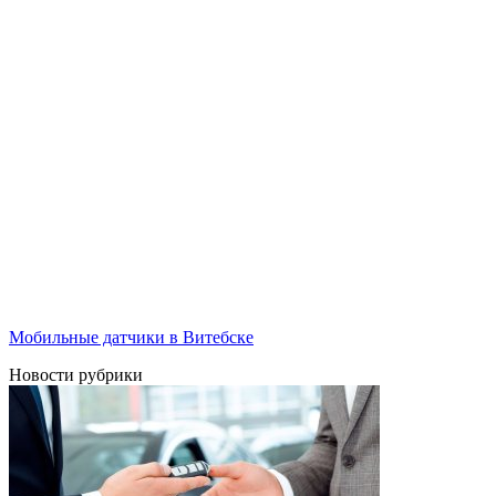
Мобильные датчики в Витебске
Новости рубрики