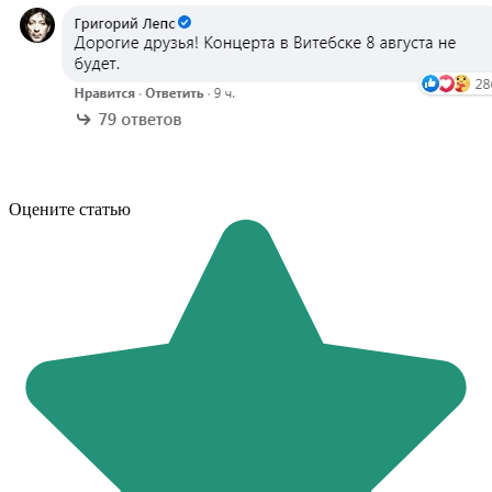
Оцените статью