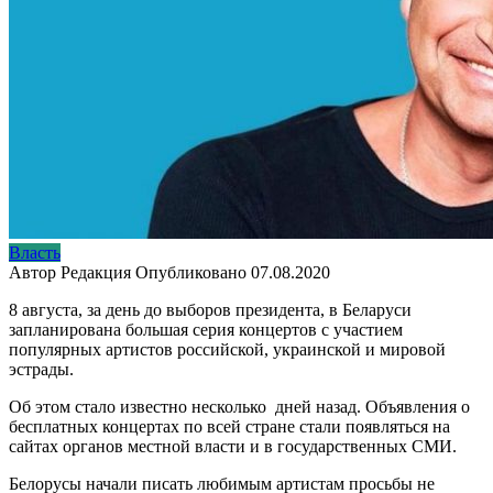
Власть
Автор
Редакция
Опубликовано
07.08.2020
8 августа, за день до выборов президента, в Беларуси
запланирована большая серия концертов с участием
популярных артистов российской, украинской и мировой
эстрады.
Об этом стало известно несколько дней назад. Объявления о
бесплатных концертах по всей стране стали появляться на
сайтах органов местной власти и в государственных СМИ.
Белорусы начали писать любимым артистам просьбы не