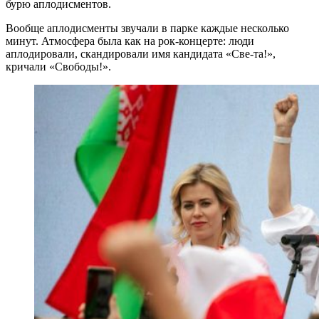
бурю аплодисментов.
Вообще аплодисменты звучали в парке каждые несколько
минут. Атмосфера была как на рок-концерте: люди
аплодировали, скандировали имя кандидата «Све-та!»,
кричали «Свободы!».