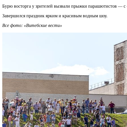
Бурю восторга у зрителей вызвали прыжки парашютистов — с 
Завершился праздник ярким и красивым водным шоу.
Все фото: «Витебские вести»