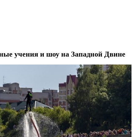
ные учения и шоу на Западной Двине