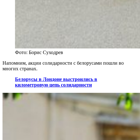
Фото: Борис Суходрев
Напомним, акции солидарности с белорусами пошли во
многих странах.
Белорусы в Лондоне выстроились в
километровую цепь солидарности