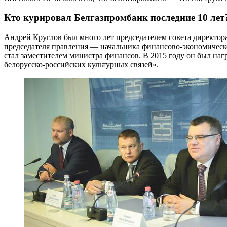
Кто курировал Белгазпромбанк последние 10 лет
Андрей Круглов был много лет председателем совета директора
председателя правления — начальника финансово-экономическог
стал заместителем министра финансов. В 2015 году он был н
белорусско-российских культурных связей».