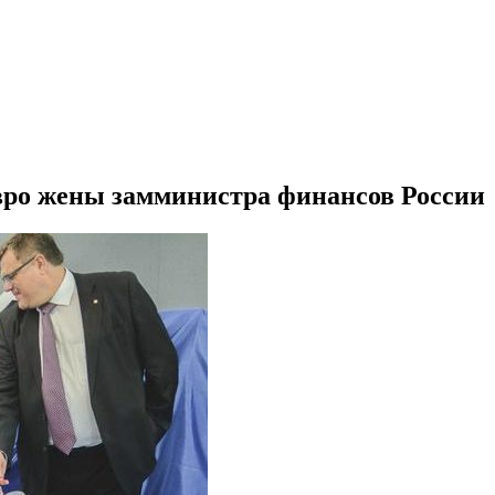
вро жены замминистра финансов России