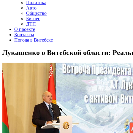
Политика
Авто
Общество
Бизнес
ДТП
О проекте
Контакты
Погода в Витебске
Лукашенко о Витебской области: Реаль