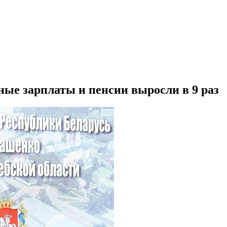
ные зарплаты и пенсии выросли в 9 раз