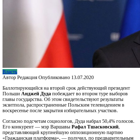
Власть
Автор
Редакция
Опубликовано
13.07.2020
Баллотирующийся на второй срок действующий президент
Польши
Анджей Дуда
побеждает во втором туре выборов
главы государства. Об этом свидетельствуют результаты
экзитпола, распространенные Польским телевидением в
воскресенье после закрытия избирательных участков.
Согласно подсчетам социологов, Дуда набрал 50,4% голосов.
Его конкурент — мэр Варшавы
Рафал Тшасковский
,
представляющий крупнейшую оппозиционную партию
«Гражданская платформа», — получил, по предварительным