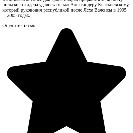
польского лидера удалось только Александеру Квасьневскому,
который руководил республикой после Леха Валенсы в 1995
—2005 годах.
Оцените статью