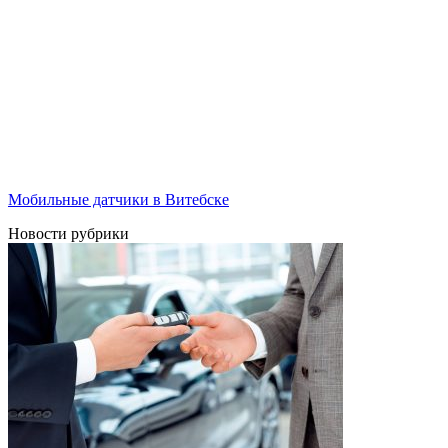
Мобильные датчики в Витебске
Новости рубрики