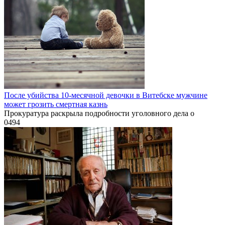
После убийства 10-месячной девочки в Витебске мужчине
может грозить смертная казнь
Прокуратура раскрыла подробности уголовного дела о
0
494