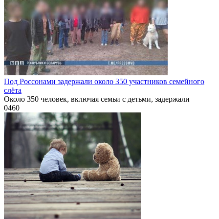
Под Россонами задержали около 350 участников семейного
слёта
Около 350 человек, включая семьи с детьми, задержали
0
460