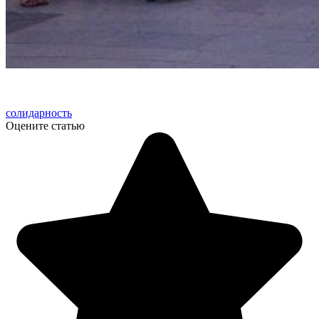
солидарность
Оцените статью