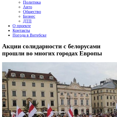
Политика
Авто
Общество
Бизнес
ДТП
О проекте
Контакты
Погода в Витебске
Акции солидарности с белорусами
прошли во многих городах Европы