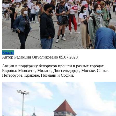
Власть
Автор
Редакция
Опубликовано
05.07.2020
Акции в поддержку белорусов прошли в разных городах
Европы: Мюнхене, Милане, Дюссельдорфе, Москве, Санкт-
Петербурге, Кракове, Познани и Софии.