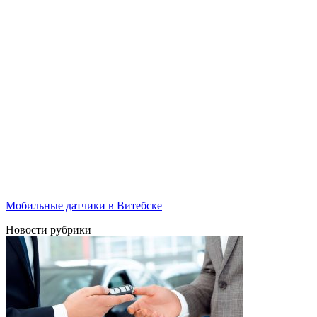
Мобильные датчики в Витебске
Новости рубрики