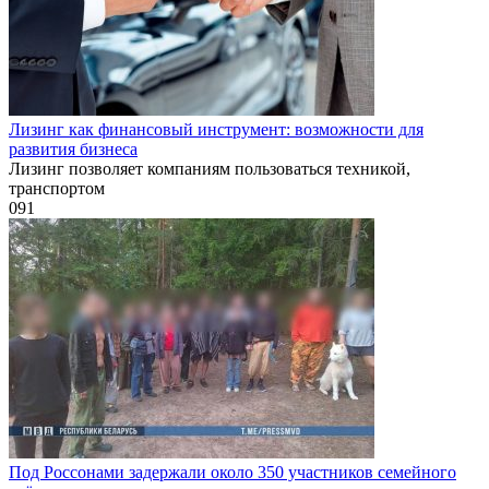
Лизинг как финансовый инструмент: возможности для
развития бизнеса
Лизинг позволяет компаниям пользоваться техникой,
транспортом
0
91
Под Россонами задержали около 350 участников семейного