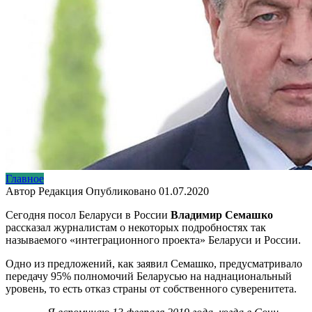
Главное
Автор
Редакция
Опубликовано
01.07.2020
Сегодня посол Беларуси в России
Владимир Семашко
рассказал журналистам о некоторых подробностях так
называемого «интеграционного проекта» Беларуси и России.
Одно из предложений, как заявил Семашко, предусматривало
передачу 95% полномочий Беларусью на наднациональный
уровень, то есть отказ страны от собственного суверенитета.