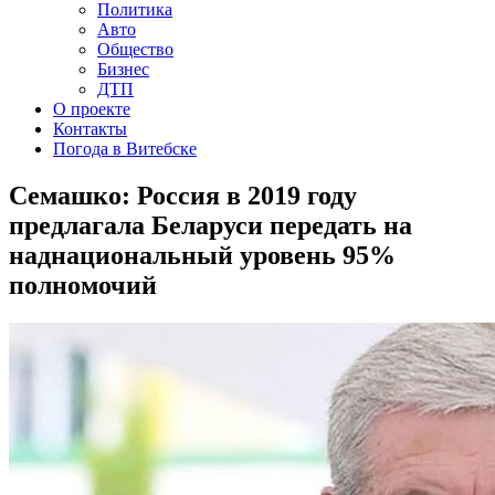
Политика
Авто
Общество
Бизнес
ДТП
О проекте
Контакты
Погода в Витебске
Семашко: Россия в 2019 году
предлагала Беларуси передать на
наднациональный уровень 95%
полномочий