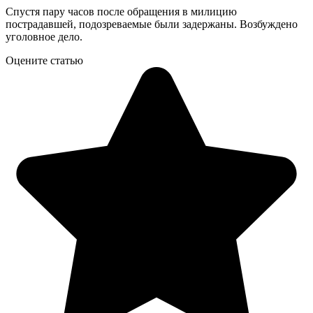
Спустя пару часов после обращения в милицию
пострадавшей, подозреваемые были задержаны. Возбуждено
уголовное дело.
Оцените статью