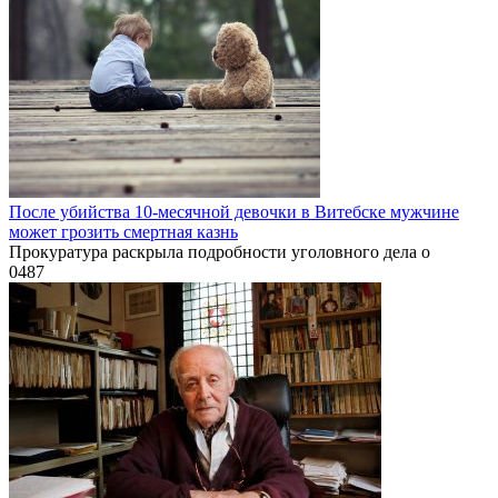
После убийства 10-месячной девочки в Витебске мужчине
может грозить смертная казнь
Прокуратура раскрыла подробности уголовного дела о
0
487