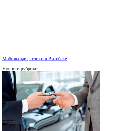
Мобильные датчики в Витебске
Новости рубрики