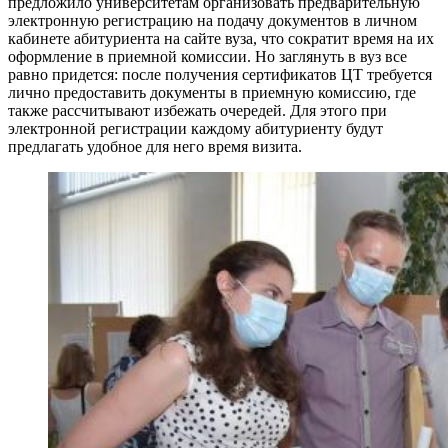
предложило университетам организовать предварительную
электронную регистрацию на подачу документов в личном
кабинете абитуриента на сайте вуза, что сократит время на их
оформление в приемной комиссии. Но заглянуть в вуз все
равно придется: после получения сертификатов ЦТ требуется
лично предоставить документы в приемную комиссию, где
также рассчитывают избежать очередей. Для этого при
электронной регистрации каждому абитуриенту будут
предлагать удобное для него время визита.