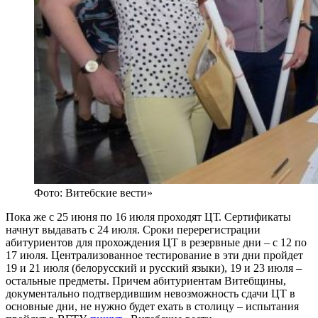
Фото: Витебские вести»
Пока же с 25 июня по 16 июля проходят ЦТ. Сертификаты
начнут выдавать с 24 июля. Сроки перерегистрации
абитуриентов для прохождения ЦТ в резервные дни – с 12 по
17 июля. Централизованное тестирование в эти дни пройдет
19 и 21 июля (белорусский и русский языки), 19 и 23 июля –
остальные предметы. Причем абитуриентам Витебщины,
документально подтвердившим невозможность сдачи ЦТ в
основные дни, не нужно будет ехать в столицу – испытания