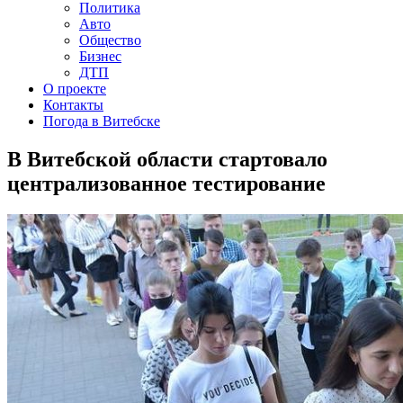
Политика
Авто
Общество
Бизнес
ДТП
О проекте
Контакты
Погода в Витебске
В Витебской области стартовало
централизованное тестирование