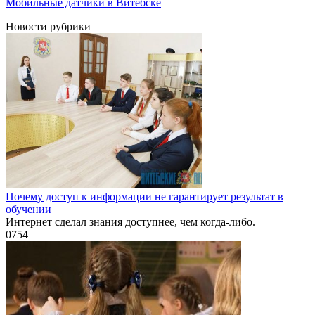
Мобильные датчики в Витебске
Новости рубрики
Почему доступ к информации не гарантирует результат в
обучении
Интернет сделал знания доступнее, чем когда-либо.
0
754