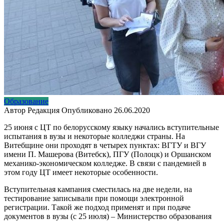
Образование
Автор
Редакция
Опубликовано
26.06.2020
25 июня с ЦТ по белорусскому языку начались вступительные
испытания в вузы и некоторые колледжи страны. На
Витебщине они проходят в четырех пунктах: ВГТУ и ВГУ
имени П. Машерова (Витебск), ПГУ (Полоцк) и Оршанском
механико-экономическом колледже. В связи с пандемией в
этом году ЦТ имеет некоторые особенности.
Вступительная кампания сместилась на две недели, на
тестирование записывали при помощи электронной
регистрации. Такой же подход применят и при подаче
документов в вузы (с 25 июля) – Министерство образования