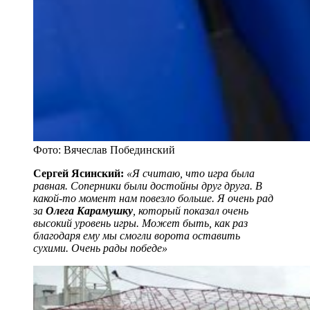
Фото: Вячеслав Побединский
Сергей Ясинский:
«Я считаю, что игра была
равная. Соперники были достойны друг друга. В
какой-то момент нам повезло больше. Я очень рад
за
Олега Карамушку
, который показал очень
высокий уровень игры. Может быть, как раз
благодаря ему мы смогли ворота оставить
сухими. Очень рады победе»