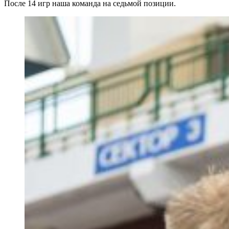
После 14 игр наша команда на седьмой позиции.