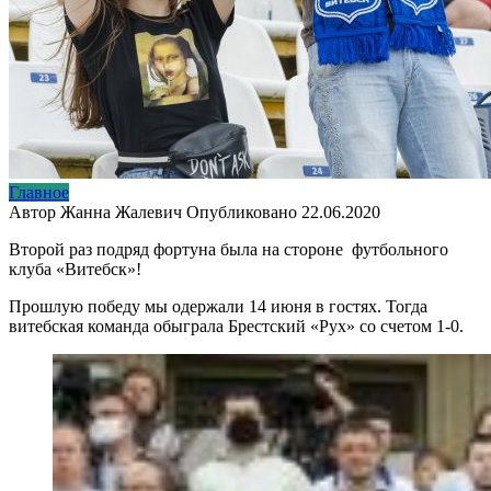
Главное
Автор
Жанна Жалевич
Опубликовано
22.06.2020
Второй раз подряд фортуна была на стороне футбольного
клуба «Витебск»!
Прошлую победу мы одержали 14 июня в гостях. Тогда
витебская команда обыграла Брестский «Рух» со счетом 1-0.