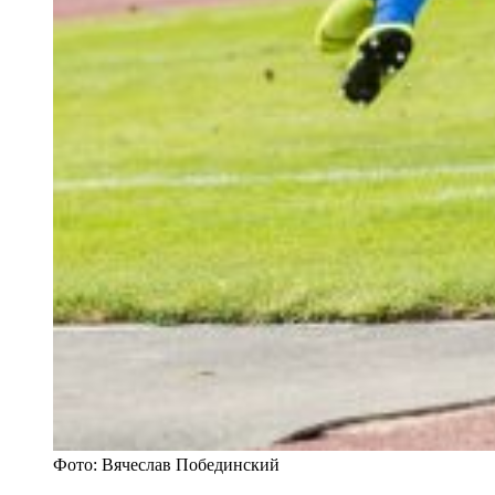
Фото: Вячеслав Побединский