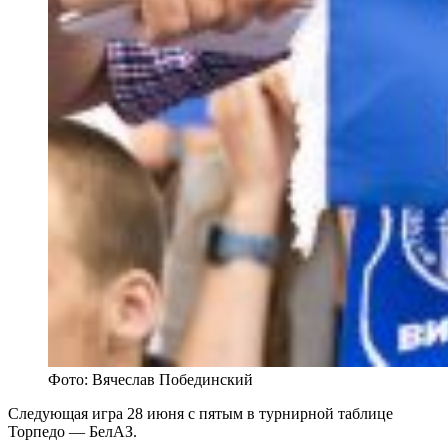
Фото: Вячеслав Побединский
Следующая игра 28 июня с пятым в турнирной таблице
Торпедо — БелАЗ.