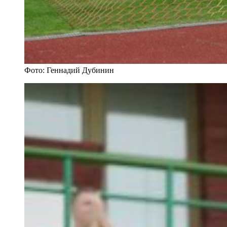
Фото: Геннадий Дубинин