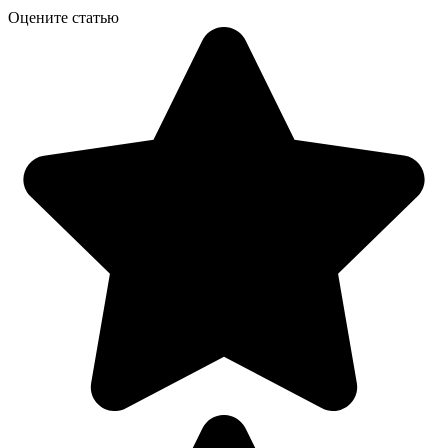
Оцените статью