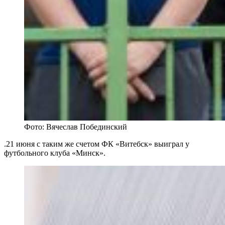
Фото: Вячеслав Побединский
.21 июня с таким же счетом ФК «Витебск» выиграл у
футбольного клуба «Минск».