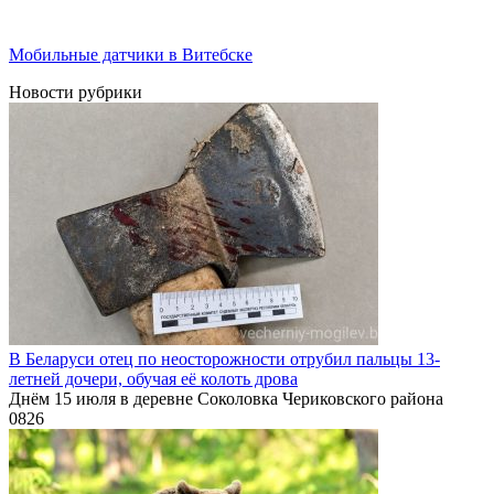
Мобильные датчики в Витебске
Новости рубрики
В Беларуси отец по неосторожности отрубил пальцы 13-
летней дочери, обучая её колоть дрова
Днём 15 июля в деревне Соколовка Чериковского района
0
826