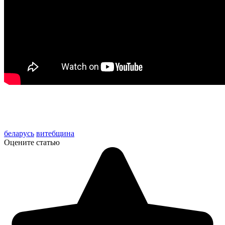
беларусь
витебщина
Оцените статью