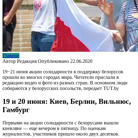
Главное
Автор
Редакция
Опубликовано
22.06.2020
19−21 июня акции солидарности в поддержку белорусов
прошли во многих городах мира. Читатели прислали в
редакцию видео и фото из разных стран. В основном люди
собираются у белорусских посольств, передает TUT.by
19 и 20 июня: Киев, Берлин, Вильнюс,
Гамбург
Первыми на акции солидарности с белорусами вышли
киевляне — еще вечером в пятницу. По оценкам
журналистов, участников пришло около двух десятков.