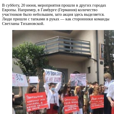
В субботу, 20 июня, мероприятия прошли в других городах
Европы. Например, в Гамбурге (Германия) количество
участников было небольшим, зато акция здесь выделяется.
Люди пришли с тапками в руках — как сторонники команды
Светланы Тихановской.