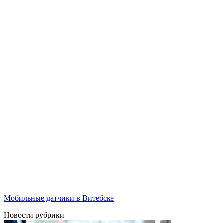
Мобильные датчики в Витебске
Новости рубрики