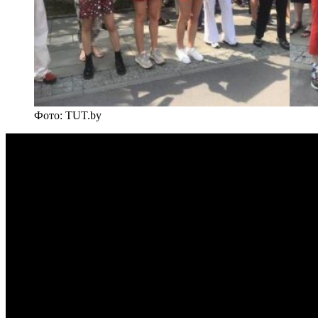
Фото: TUT.by