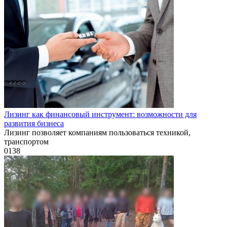
Лизинг как финансовый инструмент: возможности для
развития бизнеса
Лизинг позволяет компаниям пользоваться техникой,
транспортом
0
138