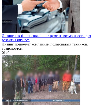
Лизинг как финансовый инструмент: возможности для
развития бизнеса
Лизинг позволяет компаниям пользоваться техникой,
транспортом
0
140