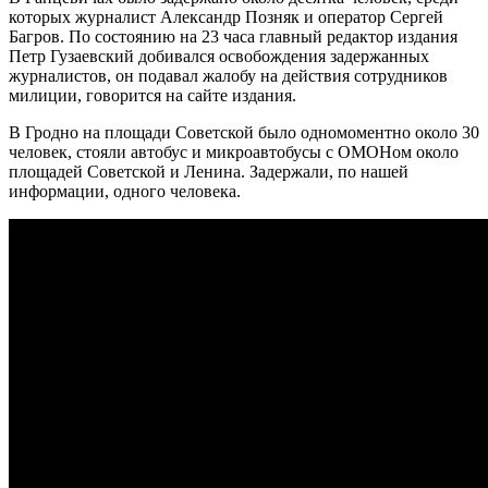
которых журналист Александр Позняк и оператор Сергей
Багров. По состоянию на 23 часа главный редактор издания
Петр Гузаевский добивался освобождения задержанных
журналистов, он подавал жалобу на действия сотрудников
милиции, говорится на сайте издания.
В Гродно на площади Советской было одномоментно около 30
человек, стояли автобус и микроавтобусы с ОМОНом около
площадей Советской и Ленина. Задержали, по нашей
информации, одного человека.