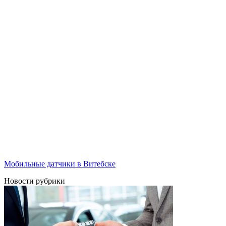
Мобильные датчики в Витебске
Новости рубрики