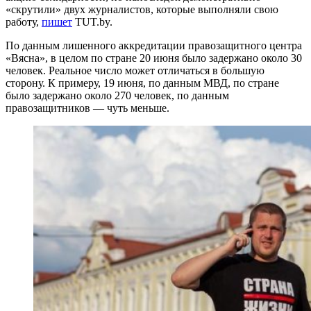
«скрутили» двух журналистов, которые выполняли свою
работу,
пишет
TUT.by.
По данным лишенного аккредитации правозащитного центра
«Вясна», в целом по стране 20 июня было задержано около 30
человек. Реальное число может отличаться в большую
сторону. К примеру, 19 июня, по данным МВД, по стране
было задержано около 270 человек, по данным
правозащитников — чуть меньше.