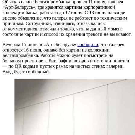
Обыск в офисе Белгазпромбанка прошел 11 июня, галерея
«Арт-Беларусь», где хранятся картины корпоративной
коллекции банка, работала до 12 июня. С 13 июня на входе
висело объявление, что галерея не работает по техническим
причинам. Сотрудники, извиняясь, отказывались
от комментариев, отмечали только, что на данный момент
состояние картин и способ их хранения тревоги не вызывают.
Вечером 15 июня в «Арт-Беларусь»
сообщили
, что галерея
откроется 16 июня, однако без картин из коллекции
Белгазпромбанка. Работы можно будет посмотреть на
большом проекторе, а биографии авторов и истории полотен
— по QR кодам в пустых рамах на чистых стенах галереи.
Вход будет свободный.