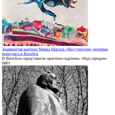
Знаменитая картина Марка Шагала «Над городом» впервые
вернулась в Витебск
В Витебске представили оригинал картины «Над городом»
0
801