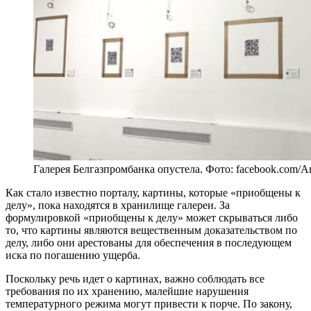
Галерея Белгазпромбанка опустела. Фото: facebook.com/Ar
Как стало известно порталу, картины, которые «приобщены к
делу», пока находятся в хранилище галереи. За
формулировкой «приобщены к делу» может скрываться либо
то, что картины являются вещественным доказательством по
делу, либо они арестованы для обеспечения в последующем
иска по погашению ущерба.
Поскольку речь идет о картинах, важно соблюдать все
требования по их хранению, малейшие нарушения
температурного режима могут привести к порче. По закону,