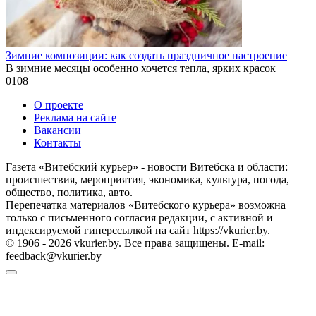
Зимние композиции: как создать праздничное настроение
В зимние месяцы особенно хочется тепла, ярких красок
0
108
О проекте
Реклама на сайте
Вакансии
Контакты
Газета «Витебский курьер» - новости Витебска и области:
происшествия, мероприятия, экономика, культура, погода,
общество, политика, авто.
Перепечатка материалов «Витебского курьера» возможна
только с письменного согласия редакции, с активной и
индексируемой гиперссылкой на сайт https://vkurier.by.
© 1906 - 2026 vkurier.by. Все права защищены. E-mail:
feedback@vkurier.by