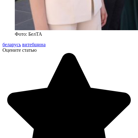
Фото: БелТА
беларусь
витебщина
Оцените статью