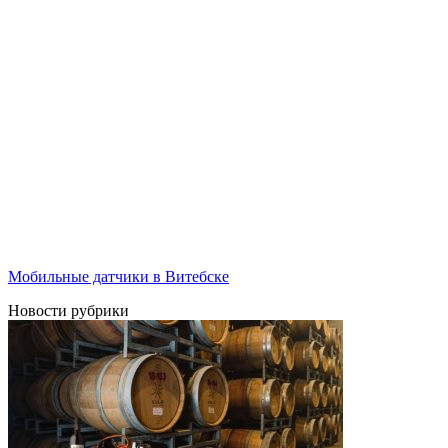
Мобильные датчики в Витебске
Новости рубрики