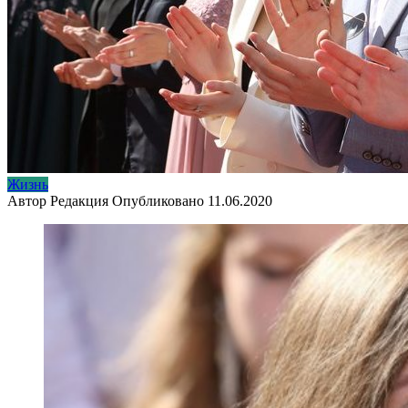
Жизнь
Автор
Редакция
Опубликовано
11.06.2020