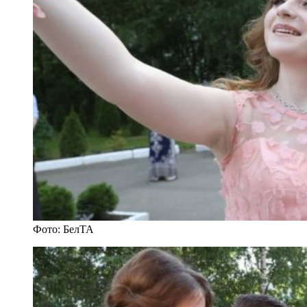
Фото: БелТА