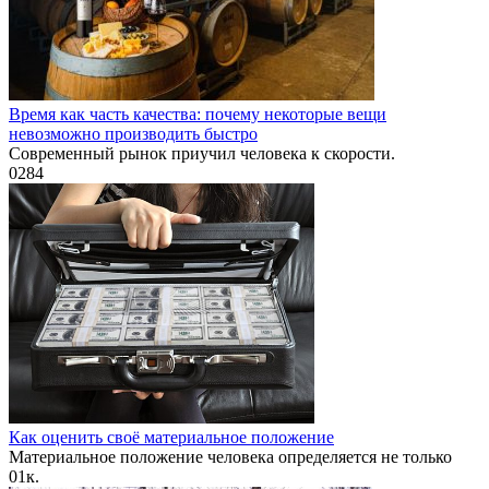
Время как часть качества: почему некоторые вещи
невозможно производить быстро
Современный рынок приучил человека к скорости.
0
284
Как оценить своё материальное положение
Материальное положение человека определяется не только
0
1к.