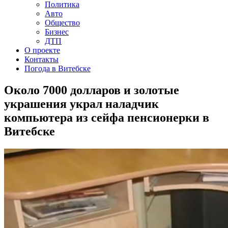
Политика
Авто
Общество
Бизнес
ДТП
О проекте
Контакты
Погода в Витебске
Около 7000 долларов и золотые
украшения украл наладчик
компьютера из сейфа пенсионерки в
Витебске