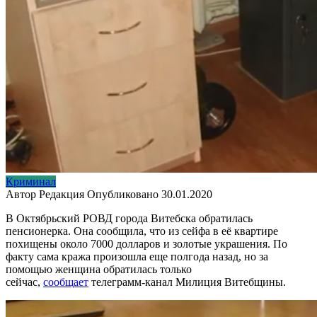
Криминал
Автор
Редакция
Опубликовано
30.01.2020
В Октябрьский РОВД города Витебска обратилась
пенсионерка. Она сообщила, что из сейфа в её квартире
похищены около 7000 долларов и золотые украшения. По
факту сама кража произошла еще полгода назад, но за
помощью женщина обратилась только
сейчас,
сообщает
телеграмм-канал Милиция Витебщины.