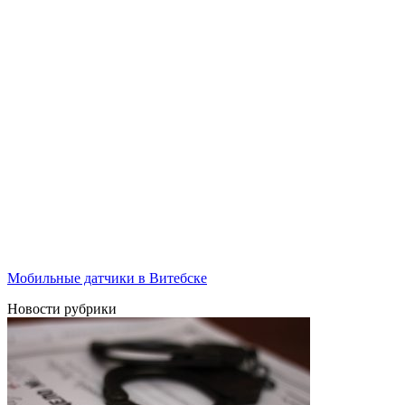
Мобильные датчики в Витебске
Новости рубрики