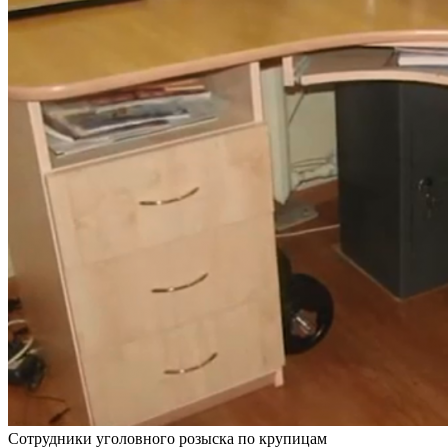
Сотрудники уголовного розыска по крупицам