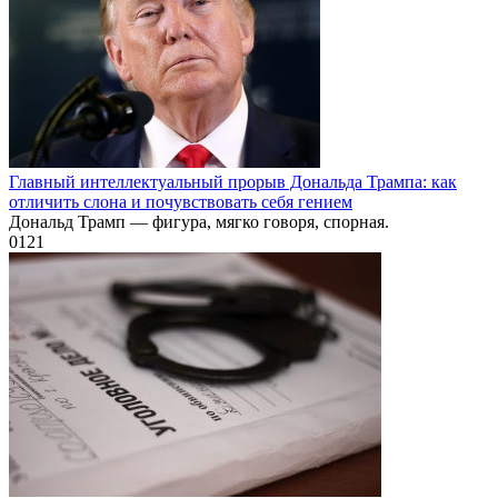
Главный интеллектуальный прорыв Дональда Трампа: как
отличить слона и почувствовать себя гением
Дональд Трамп — фигура, мягко говоря, спорная.
0
121