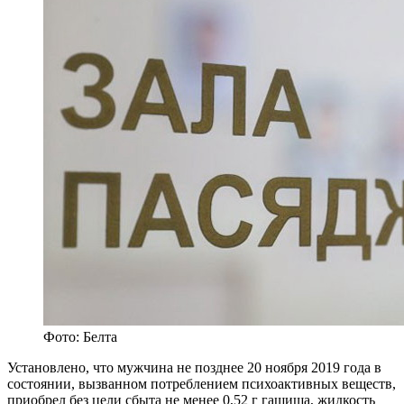
Фото: Белта
Установлено, что мужчина не позднее 20 ноября 2019 года в
состоянии, вызванном потреблением психоактивных веществ,
приобрел без цели сбыта не менее 0,52 г гашиша, жидкость