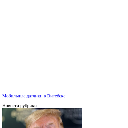
Мобильные датчики в Витебске
Новости рубрики