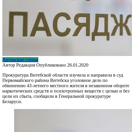
Авторские статьи
Автор
Редакция
Опубликовано
26.01.2020
Прокуратура Витебской области изучила и направила в суд
Первомайского района Витебска уголовное дело по
обвинению 43-летнего местного жителя в незаконном обороте
наркотических средств и психотропных веществ с целью и без
цели их сбыта, сообщили в Генеральной прокуратуре
Беларуси.