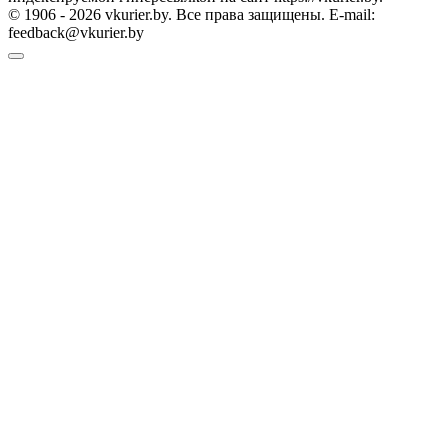
© 1906 - 2026 vkurier.by. Все права защищены. E-mail:
feedback@vkurier.by