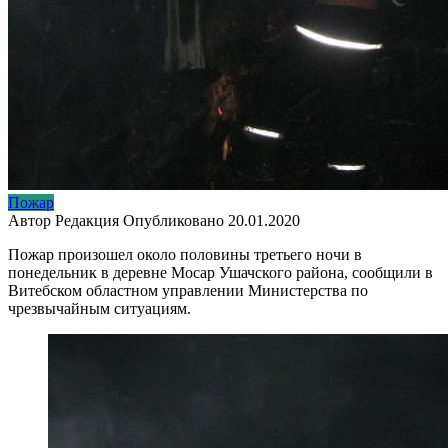
Пожар
Автор
Редакция
Опубликовано
20.01.2020
Пожар произошел около половины третьего ночи в
понедельник в деревне Мосар Ушачского района, сообщили в
Витебском областном управлении Министерства по
чрезвычайным ситуациям.