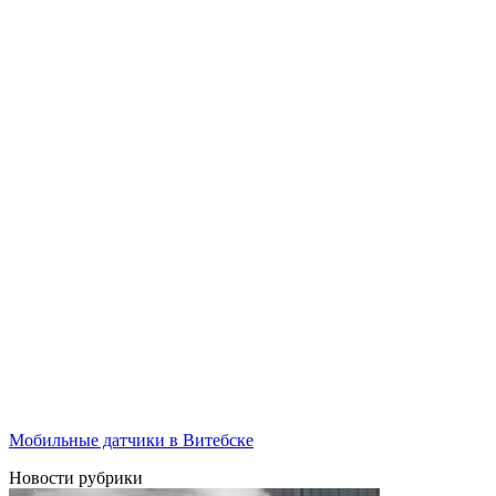
Мобильные датчики в Витебске
Новости рубрики