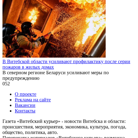
В Витебской области усиливают профилактику после серии
пожаров в жилых домах
В северном регионе Беларуси усиливают меры по
предупреждению
0
52
О проекте
Реклама на сайте
Вакансии
Контакты
Газета «Витебский курьер» - новости Витебска и области:
происшествия, мероприятия, экономика, культура, погода,
общество, политика, авто.
Перепечатка материалов «Витебского курьера» возможна