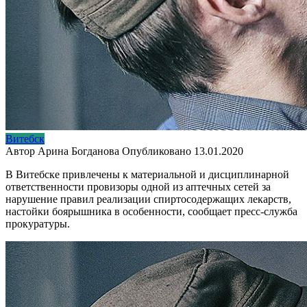
Витебск
Автор
Арина Богданова
Опубликовано
13.01.2020
В Витебске привлечены к материальной и дисциплинарной
ответственности провизоры одной из аптечных сетей за
нарушение правил реализации спиртосодержащих лекарств,
настойки боярышника в особенности, сообщает пресс-служба
прокуратуры.