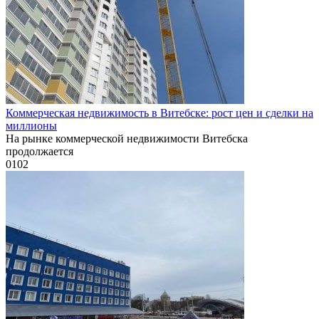
Коммерческая недвижимость в Витебске: рост цен и сделки на
миллионы
На рынке коммерческой недвижимости Витебска
продолжается
0
102