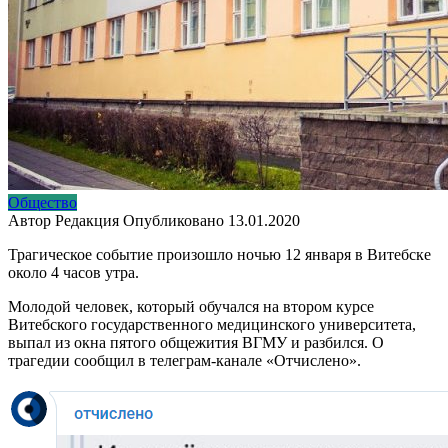
Общество
Автор
Редакция
Опубликовано
13.01.2020
Трагическое событие произошло ночью 12 января в Витебске
около 4 часов утра.
Молодой человек, который обучался на втором курсе
Витебского государственного медицинского университета,
выпал из окна пятого общежития ВГМУ и разбился. О
трагедии сообщил в телеграм-канале «Отчислено».