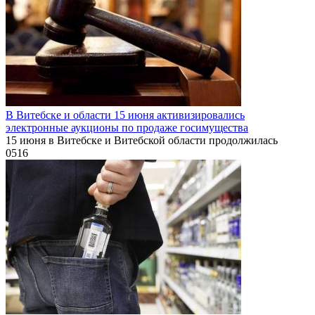
В Витебске и области 15 июня активизировались
электронные аукционы по продаже госимущества
15 июня в Витебске и Витебской области продолжилась
0
516