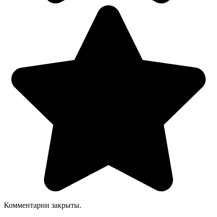
Комментарии закрыты.