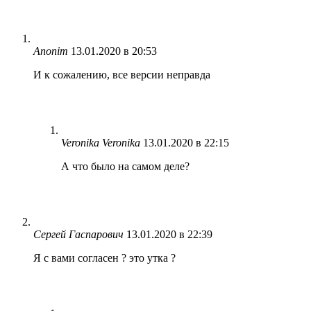
Anonim
13.01.2020 в 20:53
И к сожалению, все версии неправда
Veronika Veronika
13.01.2020 в 22:15
А что было на самом деле?
Сергей Гаспарович
13.01.2020 в 22:39
Я с вами согласен ? это утка ?