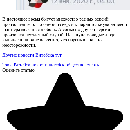
В настоящее время бытует множество разных версий
произошедшего. По одной из версий, парня толкнула на такой
шаг неразделенная любовь. А согласно другой версии —
произошел несчастный случай. Накануне молодые люди
выпивали, вполне вероятно, что парень выпал по
неосторожности.
Другие новости Витебска тут
home
Витебск
новости витебск
общество
смерть
Оцените статью