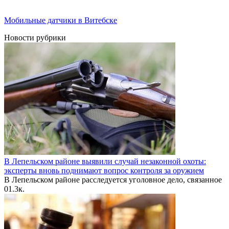
Мобильные датчики в Витебске
Новости рубрики
В Лепельском районе выявили случай незаконной охоты:
эксперты вновь поднимают вопрос контроля за оружием
В Лепельском районе расследуется уголовное дело, связанное
0
1.3к.