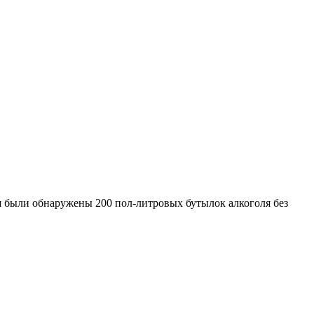
я были обнаружены 200 пол-литровых бутылок алкоголя без