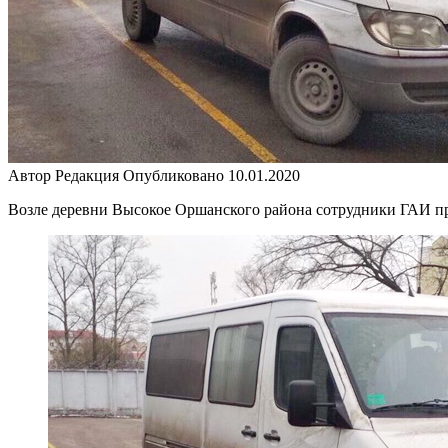
Автор
Редакция
Опубликовано
10.01.2020
Возле деревни Высокое Оршанского района сотрудники ГАИ п