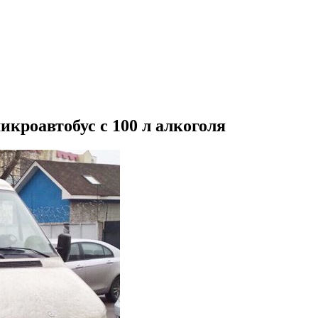
кроавтобус с 100 л алкоголя