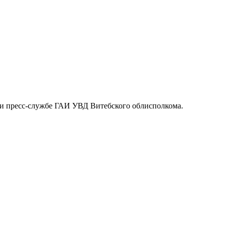
ли пресс-службе ГАИ УВД Витебского облисполкома.