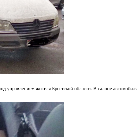
од управлением жителя Брестской области. В салоне автомобил