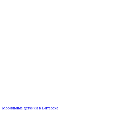
Мобильные датчики в Витебске