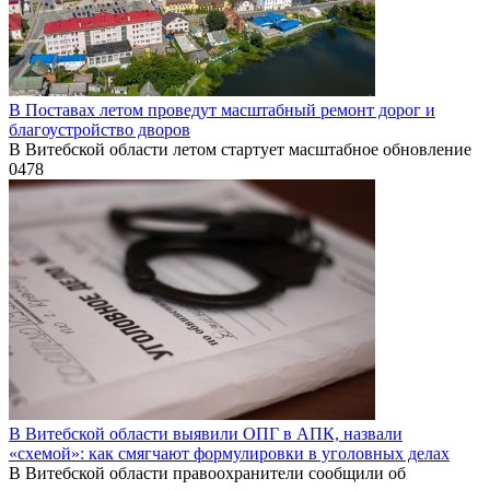
В Поставах летом проведут масштабный ремонт дорог и
благоустройство дворов
В Витебской области летом стартует масштабное обновление
0
478
В Витебской области выявили ОПГ в АПК, назвали
«схемой»: как смягчают формулировки в уголовных делах
В Витебской области правоохранители сообщили об