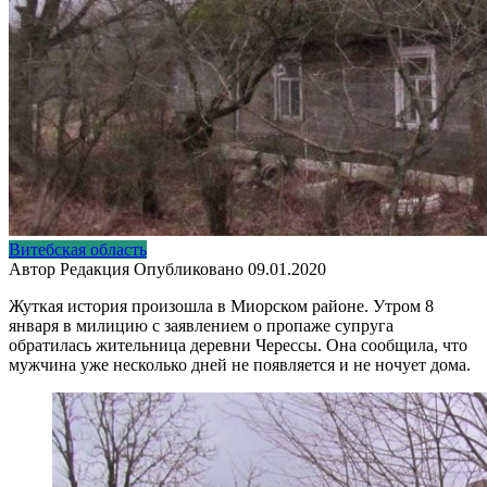
Витебская область
Автор
Редакция
Опубликовано
09.01.2020
Жуткая история произошла в Миорском районе. Утром 8
января в милицию с заявлением о пропаже супруга
обратилась жительница деревни Черессы. Она сообщила, что
мужчина уже несколько дней не появляется и не ночует дома.