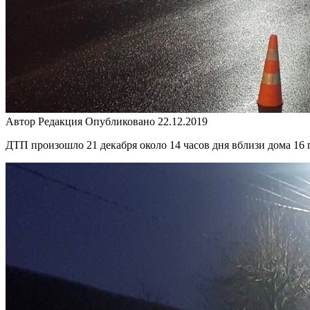
Автор
Редакция
Опубликовано
22.12.2019
ДТП произошло 21 декабря около 14 часов дня вблизи дома 16