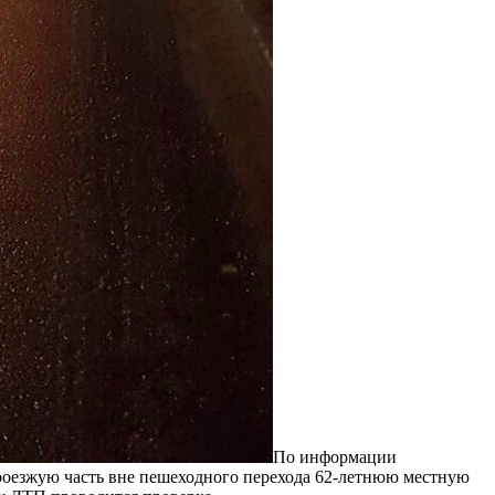
По информации
проезжую часть вне пешеходного перехода 62-летнюю местную