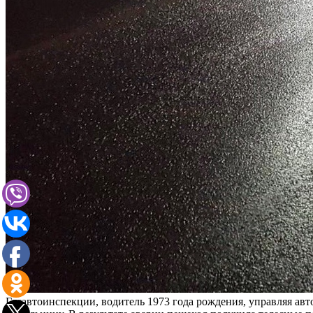
Госавтоинспекции, водитель 1973 года рождения, управляя ав